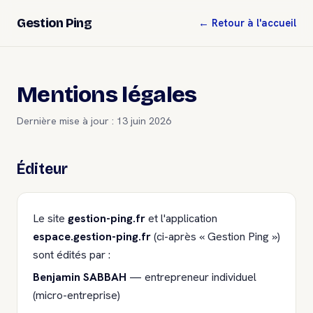
Gestion Ping
← Retour à l'accueil
Mentions légales
Dernière mise à jour : 13 juin 2026
Éditeur
Le site
gestion-ping.fr
et l'application
espace.gestion-ping.fr
(ci-après « Gestion Ping »)
sont édités par :
Benjamin SABBAH
— entrepreneur individuel
(micro-entreprise)