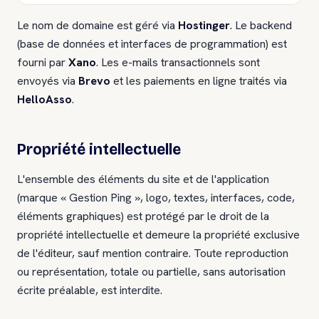
Le nom de domaine est géré via
Hostinger
. Le backend
(base de données et interfaces de programmation) est
fourni par
Xano
. Les e-mails transactionnels sont
envoyés via
Brevo
et les paiements en ligne traités via
HelloAsso
.
Propriété intellectuelle
L'ensemble des éléments du site et de l'application
(marque « Gestion Ping », logo, textes, interfaces, code,
éléments graphiques) est protégé par le droit de la
propriété intellectuelle et demeure la propriété exclusive
de l'éditeur, sauf mention contraire. Toute reproduction
ou représentation, totale ou partielle, sans autorisation
écrite préalable, est interdite.