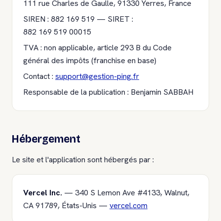
111 rue Charles de Gaulle, 91330 Yerres, France
SIREN : 882 169 519 — SIRET :
882 169 519 00015
TVA : non applicable, article 293 B du Code
général des impôts (franchise en base)
Contact :
support@gestion-ping.fr
Responsable de la publication : Benjamin SABBAH
Hébergement
Le site et l'application sont hébergés par :
Vercel Inc.
— 340 S Lemon Ave #4133, Walnut,
CA 91789, États-Unis —
vercel.com