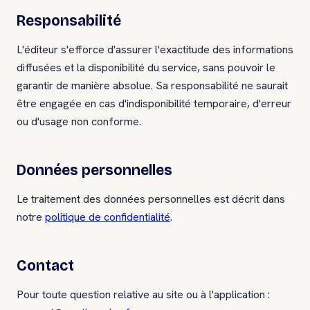
Responsabilité
L'éditeur s'efforce d'assurer l'exactitude des informations
diffusées et la disponibilité du service, sans pouvoir le
garantir de manière absolue. Sa responsabilité ne saurait
être engagée en cas d'indisponibilité temporaire, d'erreur
ou d'usage non conforme.
Données personnelles
Le traitement des données personnelles est décrit dans
notre
politique de confidentialité
.
Contact
Pour toute question relative au site ou à l'application :